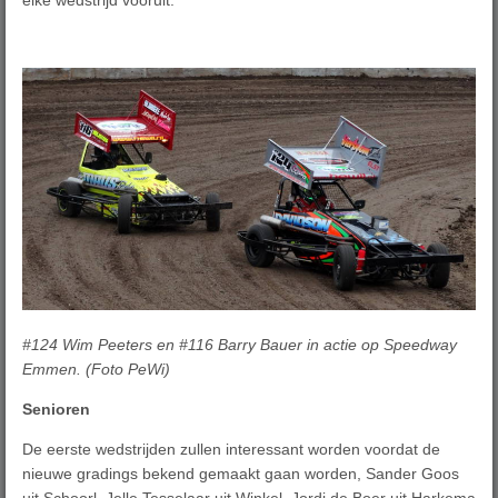
#124 Wim Peeters en #116 Barry Bauer in actie op Speedway
Emmen. (Foto PeWi)
Senioren
De eerste wedstrijden zullen interessant worden voordat de
nieuwe gradings bekend gemaakt gaan worden, Sander Goos